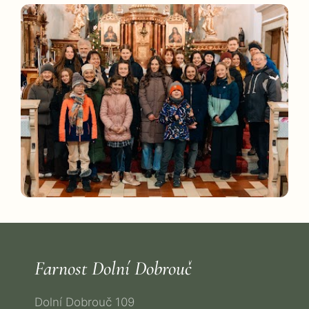
Farnost Dolní Dobrouč
Dolní Dobrouč 109